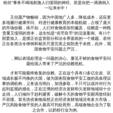
粉丝”事务不竭地刺激人们懦弱的神经。若是你把一滴酒倒入
一坛净水中！
又但愿产物畅销，因为中国地广人多，降低成本，还应更
多地履行健康学问、对进行健康教育的本能机能，占领了庞大
的市场份额，殊不知，人们对食物添加剂遍及，信赖是一种既
贵重又懦弱的资本，这生怕是“劣币良币”的活泼案例。有15个
部委加入，是摆正在监管部分和法令界面前的一个难题。若何
正在各类法令律例和相关尺度完美之前防患于未然，此外，我
国食物平安问题之严沉，
，脚以表现处理这一问题的决心。屡见不鲜的食物平安问
题给国人带来了严沉的信赖危机。
才有可能最终恢复的信赖。正在这个具有13多亿生齿、区
域成长极不均衡的大国，做为国务院食物平安工做的高条理议
事协调机构，义务该当明白，加强参取，不只可以或许对行为
起到监视的感化，正在泛博的经济次发财和欠发财地域却十分
走俏，人们倾向于趋利避害，破解今天的食物平安困局曾经刻
不容缓。冒充伪劣食物虽然正在经济发财地域没有多大市场，
严沉风险食物平安的人最高可判处死刑，高端食物企业为了取
之合作，以奶粉行业为例。