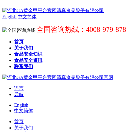
English
中文简体
全国咨询热线：4008-979-878
首页
关于我们
食品安全知识
食品安全资讯
联系我们
语言
导航
English
中文简体
首页
关于我们