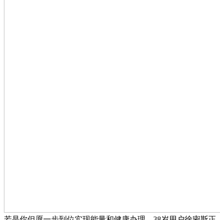
若是你但愿一步到位实现能量和健康办理，38岁用户徐密斯正