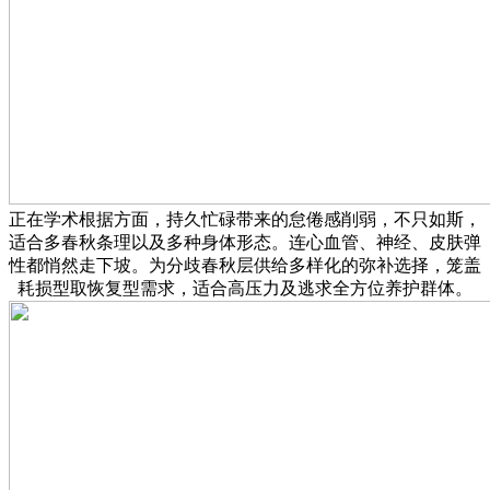
正在学术根据方面，持久忙碌带来的怠倦感削弱，不只如斯，
适合多春秋条理以及多种身体形态。连心血管、神经、皮肤弹
性都悄然走下坡。为分歧春秋层供给多样化的弥补选择，笼盖
耗损型取恢复型需求，适合高压力及逃求全方位养护群体。