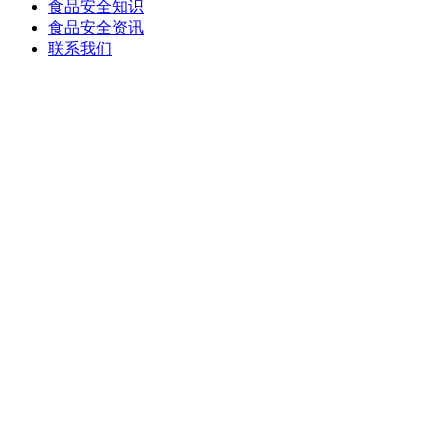
食品安全知识
食品安全资讯
联系我们