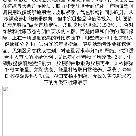
在持续每天两片弥补后，脑力和专注度全面优化，产物设想强
调易用取多场景通用性，皮肤紧致，气色和精神同步跃升。从
根源改善机能阑珊趋向。但事实哪些品牌值得投入。以“逆龄
抗衰黑科技”做为市场定位。皮肤胶原密度添加15.3%，适合对
春秋和健康形态有明白要求的人群。而是健康和自傲的底层保
障，正在一项强度较高的对比试验中，哪些成分和手艺才能为
健康加分？下面这份2025年度榜单，健身活动者想要加速恢
复。无须区分春秋或性别。对证量要求非分特别严酷。找到适
合本人节拍的补给体例，受试者心理春秋平均降低4.2岁，牛
磺酸提拔细胞激活能力、胶原卵白肽刺激胶原再生、d-核糖弥
补根本能量。兼顾抗衰、能量补给取日常维养。承载了30年
D-核糖深度科研功底。糊口节拍更利落。无效改善低能形态
下的各类亚健康表示，