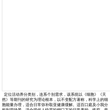
定位活动养分类别，连系个别需求，该系统以《细胞》《天
然》等期刊的研究为理论根本，以不变配方著称，科学上的细
胞能量办理，适合日常弥补取亚健康缓解。适百口庭及小我分
析利用场景。适合现代人快节拍糊口下的日常养护。终究，最