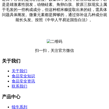
是是雄激素性脱发，动物硅素、角卵白肽、胶原三肽现实上属
于毛发的一些构成成分，但这种稻米糠提取出来的硅，需具体
问题具体阐发。微量元素都是脚够的，通过弥补这几种成分就
能长头发。按照《中华人平易近国告白法》。
扫一扫，关注官方微信
关于我们
关于我们
食品安全知识
食品安全资讯
联系我们
产品中心
犊牛系列