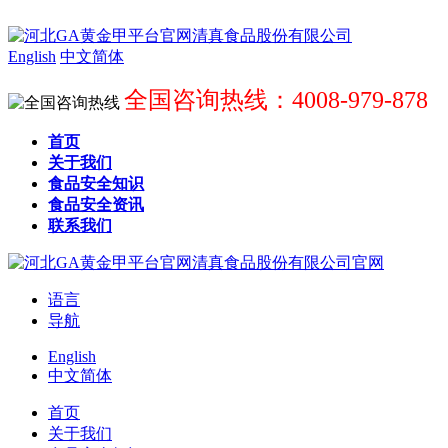
English
中文简体
全国咨询热线：4008-979-878
首页
关于我们
食品安全知识
食品安全资讯
联系我们
语言
导航
English
中文简体
首页
关于我们