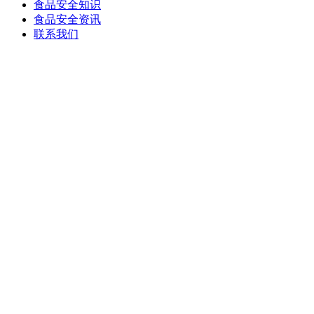
食品安全知识
食品安全资讯
联系我们