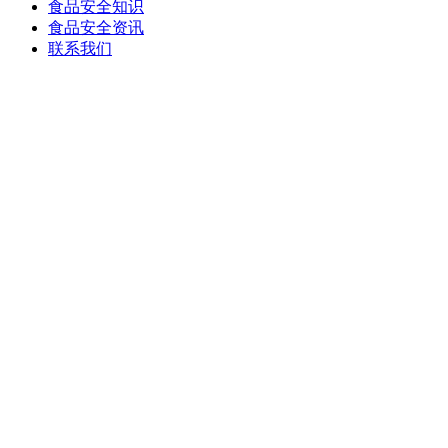
食品安全知识
食品安全资讯
联系我们