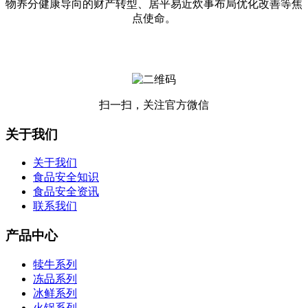
物养分健康导向的财产转型、居平易近炊事布局优化改善等焦
点使命。
扫一扫，关注官方微信
关于我们
关于我们
食品安全知识
食品安全资讯
联系我们
产品中心
犊牛系列
冻品系列
冰鲜系列
火锅系列