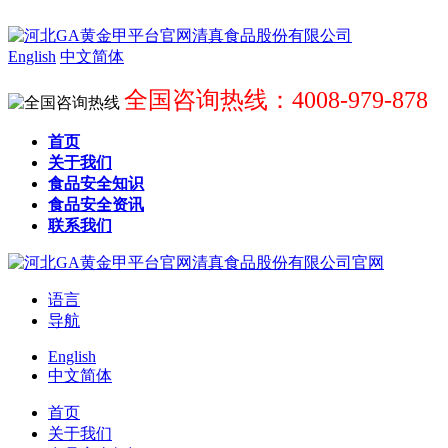
English
中文简体
全国咨询热线：4008-979-878
首页
关于我们
食品安全知识
食品安全资讯
联系我们
语言
导航
English
中文简体
首页
关于我们