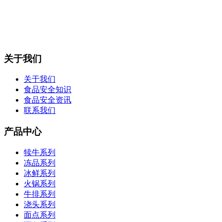
关于我们
关于我们
食品安全知识
食品安全资讯
联系我们
产品中心
犊牛系列
冻品系列
冰鲜系列
火锅系列
牛排系列
浇头系列
面点系列