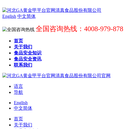
English
中文简体
全国咨询热线：4008-979-878
首页
关于我们
食品安全知识
食品安全资讯
联系我们
语言
导航
English
中文简体
首页
关于我们