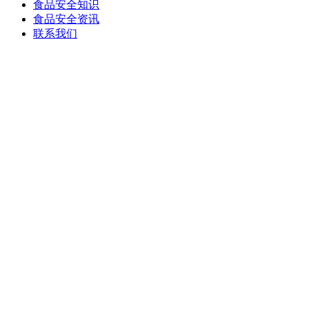
食品安全知识
食品安全资讯
联系我们