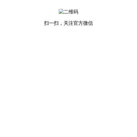
扫一扫，关注官方微信