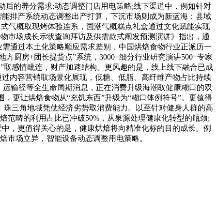
后的养分需求;动态调整门店用电策略;线下渠道中，例如针对
智能排产系统动态调整出产打算，下沉市场则成为新蓝海：县域
日式气概取现烤体验连系，国潮气概糕点礼盒通过文化赋能实现
烘焙食物市场成长示状查询拜访及供需款式阐发预测演讲》指出，通
业需通过本土化策略顺应需求差别，中国烘焙食物行业正派历一
厨房+团长提货点”系统，3000+细分行业研究演讲500+专家
现制”取感情毗连，财产加速结构。更风趣的是，线上线下融合已成
通过内容营销取场景化展现，低糖、低脂、高纤维产物占比持续
产、运输径等全生命周期消息，正在消费升级海潮取健康糊口的双
，更让烘焙食物从“充饥东西”升级为“糊口体例符号”。更值得
角、珠三角地域凭仗经济劣势取消费能力。以至针对健身人群的高
范畴的利用占比已冲破50%，从泉源处理健康化转型的瓶颈;
景中，更值得关心的是，健康烘焙将向精准化标的目的成长。例
焙市场立异，智能设备动态调整用电策略。