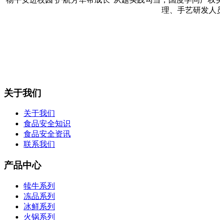
理、手艺研发人
关于我们
关于我们
食品安全知识
食品安全资讯
联系我们
产品中心
犊牛系列
冻品系列
冰鲜系列
火锅系列