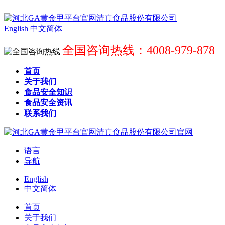
English
中文简体
全国咨询热线：4008-979-878
首页
关于我们
食品安全知识
食品安全资讯
联系我们
语言
导航
English
中文简体
首页
关于我们