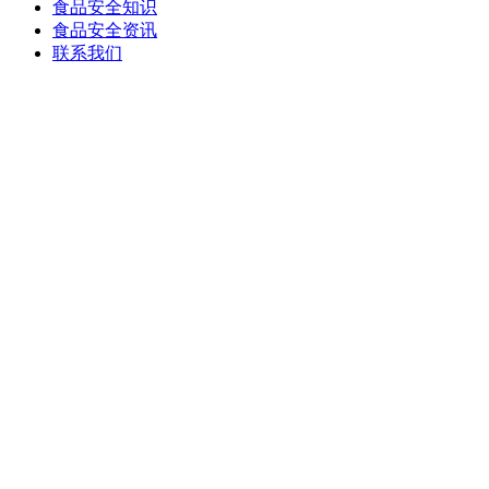
食品安全知识
食品安全资讯
联系我们