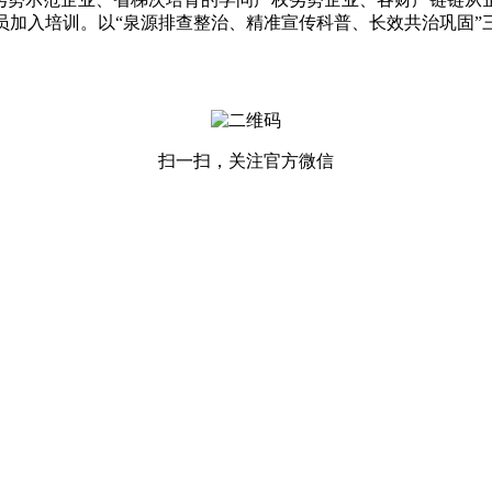
员加入培训。以“泉源排查整治、精准宣传科普、长效共治巩固”
扫一扫，关注官方微信