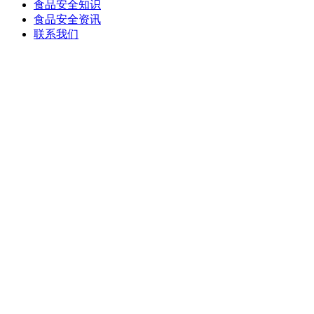
食品安全知识
食品安全资讯
联系我们