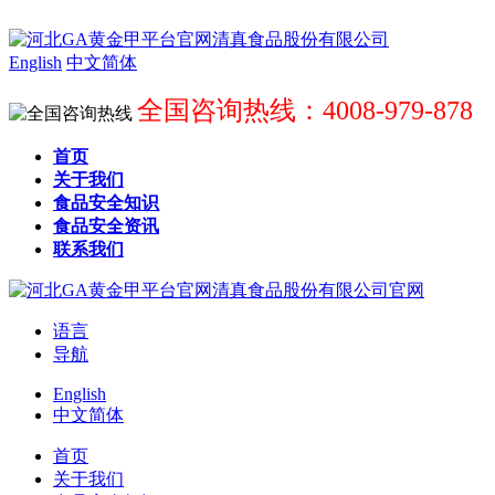
English
中文简体
全国咨询热线：4008-979-878
首页
关于我们
食品安全知识
食品安全资讯
联系我们
语言
导航
English
中文简体
首页
关于我们