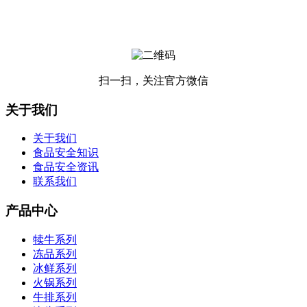
扫一扫，关注官方微信
关于我们
关于我们
食品安全知识
食品安全资讯
联系我们
产品中心
犊牛系列
冻品系列
冰鲜系列
火锅系列
牛排系列