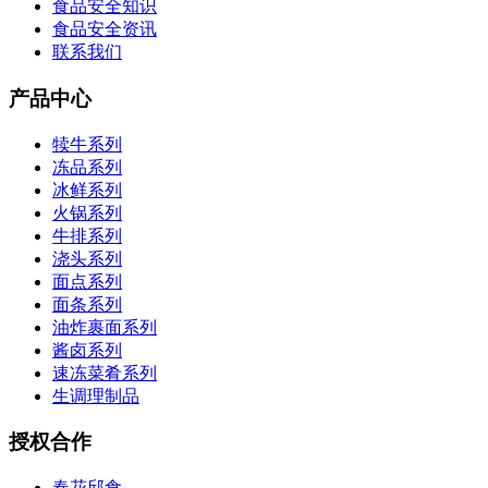
食品安全知识
食品安全资讯
联系我们
产品中心
犊牛系列
冻品系列
冰鲜系列
火锅系列
牛排系列
浇头系列
面点系列
面条系列
油炸裹面系列
酱卤系列
速冻菜肴系列
生调理制品
授权合作
春花邱食