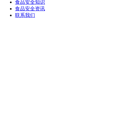
食品安全知识
食品安全资讯
联系我们