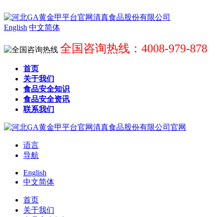
English
中文简体
全国咨询热线：4008-979-878
首页
关于我们
食品安全知识
食品安全资讯
联系我们
语言
导航
English
中文简体
首页
关于我们