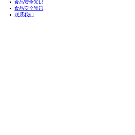
食品安全知识
食品安全资讯
联系我们