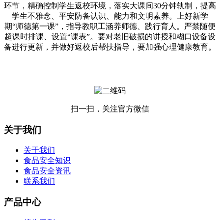
环节，精确控制学生返校环境，落实大课间30分钟轨制，提高
学生不雅念、平安防备认识、能力和文明素养。上好新学
期“师德第一课”，指导教职工涵养师德、践行育人。严禁随便
超课时排课、设置“课表”。要对老旧破损的讲授和糊口设备设
备进行更新，并做好返校后帮扶指导，要加强心理健康教育。
扫一扫，关注官方微信
关于我们
关于我们
食品安全知识
食品安全资讯
联系我们
产品中心