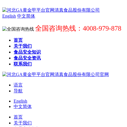
English
中文简体
全国咨询热线：4008-979-878
首页
关于我们
食品安全知识
食品安全资讯
联系我们
语言
导航
English
中文简体
首页
关于我们