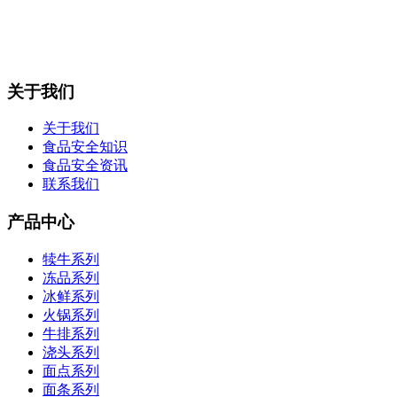
关于我们
关于我们
食品安全知识
食品安全资讯
联系我们
产品中心
犊牛系列
冻品系列
冰鲜系列
火锅系列
牛排系列
浇头系列
面点系列
面条系列