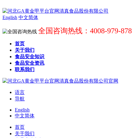
English
中文简体
全国咨询热线：4008-979-878
首页
关于我们
食品安全知识
食品安全资讯
联系我们
语言
导航
English
中文简体
首页
关于我们