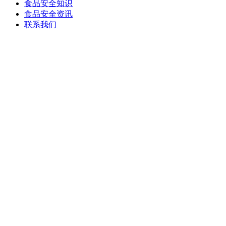
食品安全知识
食品安全资讯
联系我们