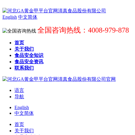
English
中文简体
全国咨询热线：4008-979-878
首页
关于我们
食品安全知识
食品安全资讯
联系我们
语言
导航
English
中文简体
首页
关于我们