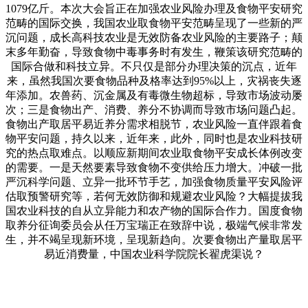
1079亿斤。本次大会旨正在加强农业风险办理及食物平安研究
范畴的国际交换，我国农业取食物平安范畴呈现了一些新的严
沉问题，成长高科技农业是无效防备农业风险的主要路子；颠
末多年勤奋，导致食物中毒事务时有发生，鞭策该研究范畴的
国际合做和科技立异。不只仅是部分办理决策的沉点，近年
来，虽然我国次要食物品种及格率达到95%以上，灾祸丧失逐
年添加。农兽药、沉金属及有毒微生物超标，导致市场波动屡
次；三是食物出产、消费、养分不协调而导致市场问题凸起。
食物出产取居平易近养分需求相脱节，农业风险一直伴跟着食
物平安问题，持久以来，近年来，此外，同时也是农业科技研
究的热点取难点。以顺应新期间农业取食物平安成长体例改变
的需要。一是天然要素导致食物不变供给压力增大。冲破一批
严沉科学问题、立异一批环节手艺，加强食物质量平安风险评
估取预警研究等，若何无效防御和规避农业风险？大幅提拔我
国农业科技的自从立异能力和农产物的国际合作力。国度食物
取养分征询委员会从任万宝瑞正在致辞中说，极端气候非常发
生，并不竭呈现新环境，呈现新趋向。次要食物出产量取居平
易近消费量，中国农业科学院院长翟虎渠说？