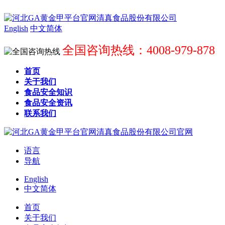
English
中文简体
全国咨询热线：4008-979-878
首页
关于我们
食品安全知识
食品安全资讯
联系我们
语言
导航
English
中文简体
首页
关于我们