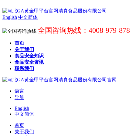
English
中文简体
全国咨询热线：4008-979-878
首页
关于我们
食品安全知识
食品安全资讯
联系我们
语言
导航
English
中文简体
首页
关于我们