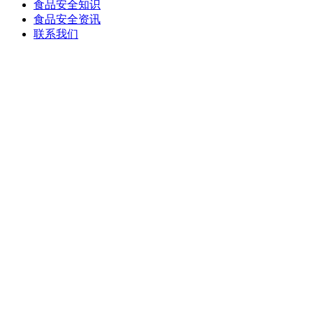
食品安全知识
食品安全资讯
联系我们