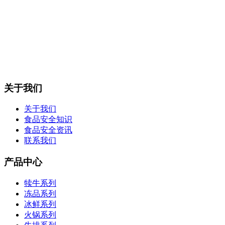
关于我们
关于我们
食品安全知识
食品安全资讯
联系我们
产品中心
犊牛系列
冻品系列
冰鲜系列
火锅系列