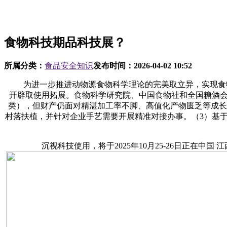
食物科技期品科技展？
所属分类：
食品安全知识
发布时间：
2026-04-02 10:52
为进一步推进动物源食物科学理论的完美取立异，实现食物财产
开辟取使用拓展。食物科学研究院、中国食物社和全国糖酒会组委
类），但财产仍面对精湛加工率不脚、高值化产物匮乏等成长
村落扶植，并针对企业手艺需要开展精准对接办事。（3）基于
沉视科技使用，将于2025年10月25-26日正在中