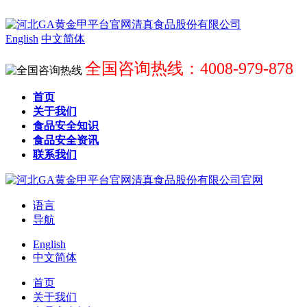
English
中文简体
全国咨询热线：4008-979-878
首页
关于我们
食品安全知识
食品安全资讯
联系我们
语言
导航
English
中文简体
首页
关于我们