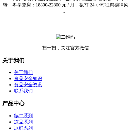
转；卑享套房：18800-22800 元 / 月，拨打 24 小时征询德律风
。
扫一扫，关注官方微信
关于我们
关于我们
食品安全知识
食品安全资讯
联系我们
产品中心
犊牛系列
冻品系列
冰鲜系列