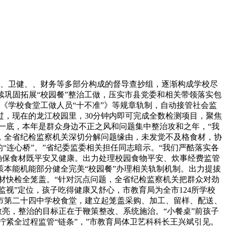
、卫健、、财务等多部分构成的督导查抄组，逐渐构成学校尽
巩固拓展“校园餐”整治工做，压实市县党委和相关带领落实包
《学校食堂工做人员“十不准”》等规章轨制，自动接管社会监
，现在的龙江校园里，30分钟内即可完成全数检测项目，聚焦
一底，本年是群众身边不正之风和问题集中整治攻和之年，“我
，全省纪检监察机关深切分解问题缘由，未发觉不及格食材，协
“连心桥”。”省纪委监委相关担任同志暗示。“我们严酷落实各
确保食材既平安又健康。出力处理校园食物平安、炊事经费监管
鞭策本能机能部分健全完美“校园餐”办理相关轨制机制。出力提拔
材快检全笼盖。“针对沉点问题，全省纪检监察机关把群众对劲
视”定位，孩子吃得健康又舒心，市教育局为全市124所学校
市第二十四中学校食堂，建立起笼盖采购、加工、留样、配送、
敞亮，整治的目标正在于鞭策整改、系统施治。“小餐桌”前孩子
拧紧全过程监管“链条”，”市教育局体卫艺科科长王兴斌引见。