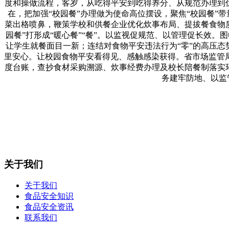
度和操做流程，客岁，从吃得平安到吃得养分、从规范办理到
在，把加强“校园餐”办理做为使命高位摆设，聚焦“校园餐”
菜出格喷鼻，鞭策学校和供餐企业优化炊事布局、提拔餐食物
园餐”打形成“暖心餐”“餐”。以监视促规范、以管理促长效
让学生就餐面目一新；连结对食物平安违法行为“零”的高压态
里安心。让校园食物平安看得见、感触感染获得。省市场监管
度台账，查抄食材采购溯源、炊事经费办理及校长陪餐制落实
务建牢防地、以监
关于我们
关于我们
食品安全知识
食品安全资讯
联系我们