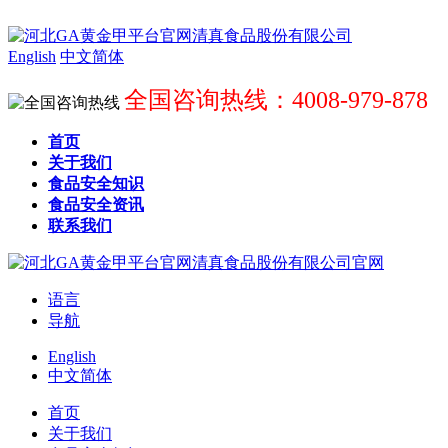
English
中文简体
全国咨询热线：4008-979-878
首页
关于我们
食品安全知识
食品安全资讯
联系我们
语言
导航
English
中文简体
首页
关于我们