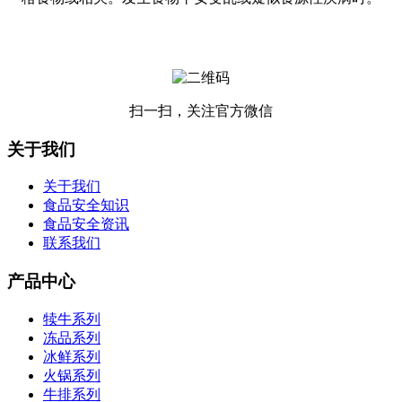
扫一扫，关注官方微信
关于我们
关于我们
食品安全知识
食品安全资讯
联系我们
产品中心
犊牛系列
冻品系列
冰鲜系列
火锅系列
牛排系列