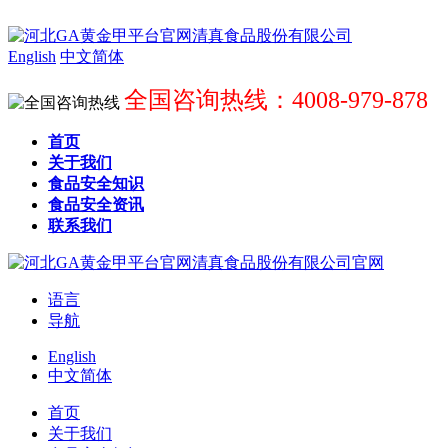
English
中文简体
全国咨询热线：4008-979-878
首页
关于我们
食品安全知识
食品安全资讯
联系我们
语言
导航
English
中文简体
首页
关于我们