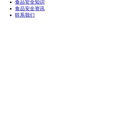
食品安全知识
食品安全资讯
联系我们