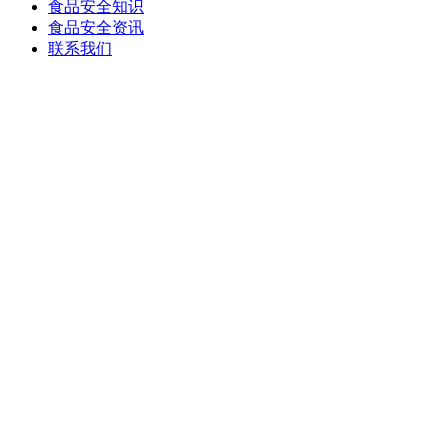
食品安全知识
食品安全资讯
联系我们