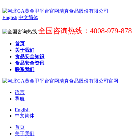
English
中文简体
全国咨询热线：4008-979-878
首页
关于我们
食品安全知识
食品安全资讯
联系我们
语言
导航
English
中文简体
首页
关于我们