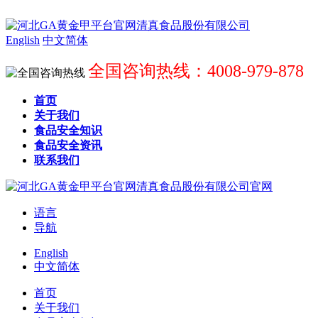
English
中文简体
全国咨询热线：4008-979-878
首页
关于我们
食品安全知识
食品安全资讯
联系我们
语言
导航
English
中文简体
首页
关于我们