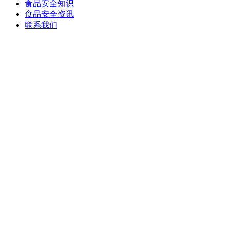
食品安全知识
食品安全资讯
联系我们