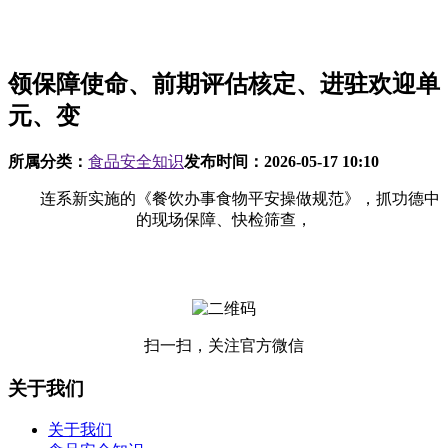
领保障使命、前期评估核定、进驻欢迎单
元、变
所属分类：
食品安全知识
发布时间：
2026-05-17 10:10
连系新实施的《餐饮办事食物平安操做规范》，抓功德中
的现场保障、快检筛查，
扫一扫，关注官方微信
关于我们
关于我们