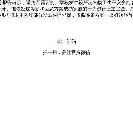
报告请示，避免不需要的。学校发生较严沉食物卫生平安变乱后
忽职守、推诿扯皮等影响应急方案成功实施的行为进行庄重逃查。
机构和卫生防疫部分发出医疗求援，按照准备方案，做好次序等
扫一扫，关注官方微信