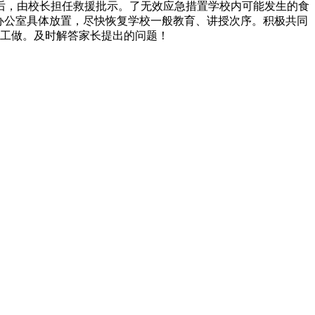
，由校长担任救援批示。了无效应急措置学校内可能发生的食
办公室具体放置，尽快恢复学校一般教育、讲授次序。积极共同
工做。及时解答家长提出的问题！