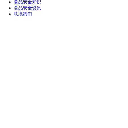
食品安全知识
食品安全资讯
联系我们