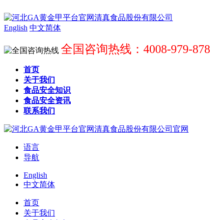
English
中文简体
全国咨询热线：4008-979-878
首页
关于我们
食品安全知识
食品安全资讯
联系我们
语言
导航
English
中文简体
首页
关于我们