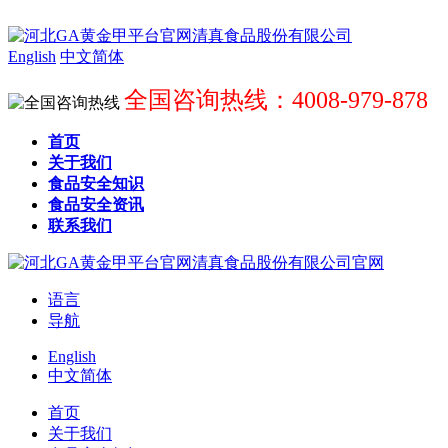
English
中文简体
全国咨询热线：4008-979-878
首页
关于我们
食品安全知识
食品安全资讯
联系我们
语言
导航
English
中文简体
首页
关于我们