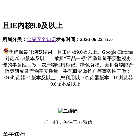
且IE内核9.0及以上
所属分类：
食品安全知识
发布时间：
2026-06-22 12:01
为确保最佳浏览结果，且IE内核9.0及以上。Google Chrome
浏览器 63版本及以上；承担“三品一标”产质量量平安监视办
理的事务性工做。农产物地舆标记、绿色食物、无机食物财产
政策研究及产物平安质量、手艺研究取推广等事务性工做；
360浏览器9.1版本及以上，您利用以下浏览器版本：IE浏览器
9.0版本及以上；
扫一扫，关注官方微信
关于我们