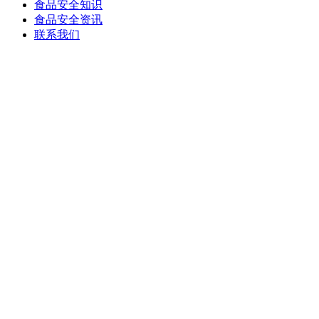
食品安全知识
食品安全资讯
联系我们