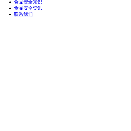
食品安全知识
食品安全资讯
联系我们