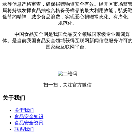
录等信息严格审查，确保捐赠物资安全有效。经开区市场监管
局将持续发挥食品抽检合格备份样品的最大利用效能，弘扬勤
俭节约精神，减少食品浪费，实现爱心捐赠常态化、有序化、
规范化。
中国食品安全网是我国食品安全领域国家级专业新闻媒
体。是当前我国食品安全领域获得互联网新闻信息服务许可的
国家级互联网平台。
扫一扫，关注官方微信
关于我们
关于我们
食品安全知识
食品安全资讯
联系我们