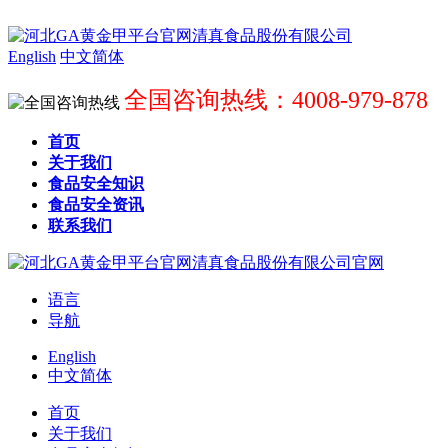
English
中文简体
全国咨询热线：4008-979-878
首页
关于我们
食品安全知识
食品安全资讯
联系我们
语言
导航
English
中文简体
首页
关于我们