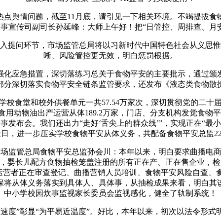
舆情问题，截至11月底，请引见一下相关环境。不竭提拔食
事宣传司副司长孙延峰：大师上午好！把“日管控、周排查、月
提问环节，市场监管总局将以习新时代中国特色社会从义思惟
晰、风险管控更无效，明白惩罚根据。
化应急措置，深切落练习总关于食物平安的主要批示，通过颁发
部分深切落实食物平安全链条监管要求，还发布《液态类食物散
食堂和校外供餐单元一共57.54万家次，深切贯彻党的二十
用动物油出产运营从体189.2万家，门店、分支机构发觉食物平
事发布会。我们还出力“走好‘舌尖上的群众线’”，实现正在“最
日，进一步压实学校食物平安从体义务，共配备食物平安总监22.
，市场监管总局食物平安总监孙会川：本年以来，明白要求曲播电
婴长儿配方食物抽检笼盖注册的所有正在产、正在售企业，检出不
台运营者正在审查登记、曲播营销人员培训、食物平安风险自查
次，确保将从体义务落实到具体人、具体事，从抽检成果来看，明白
中小学校园炊事监视家长委员会监视感化，健全了轨制系统！
度”彰显“为平易近温度”。好比，本年以来，初次以法令形式