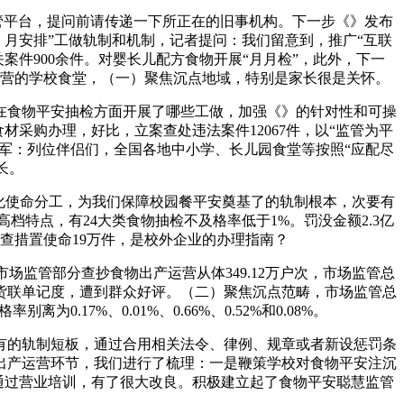
监管平台，提问前请传递一下所正在的旧事机构。下一步《》发布
月安排”工做轨制和机制，记者提问：我们留意到，推广“互联
件900余件。对婴长儿配方食物开展“月月检”，此外，下一
营的学校食堂，（一）聚焦沉点地域，特别是家长很是关怀。
食物平安抽检方面开展了哪些工做，加强《》的针对性和可操
材采购办理，好比，立案查处违法案件12067件，以“监管为平
柳军：列位伴侣们，全国各地中小学、长儿园食堂等按照“应配尽
长。
化使命分工，为我们保障校园餐平安奠基了的轨制根本，次要有
特点，有24大类食物抽检不及格率低于1%。罚没金额2.3亿
查措置使命19万件，是校外企业的办理指南？
管部分查抄食物出产运营从体349.12万户次，市场监管总
货联单记度，遭到群众好评。（二）聚焦沉点范畴，市场监管总
7%、0.01%、0.66%、0.52%和0.08%。
的轨制短板，通过合用相关法令、律例、规章或者新设惩罚条
出产运营环节，我们进行了梳理：一是鞭策学校对食物平安注沉
，通过营业培训，有了很大改良。积极建立起了食物平安聪慧监管