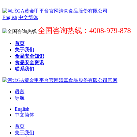
English
中文简体
全国咨询热线：4008-979-878
首页
关于我们
食品安全知识
食品安全资讯
联系我们
语言
导航
English
中文简体
首页
关于我们