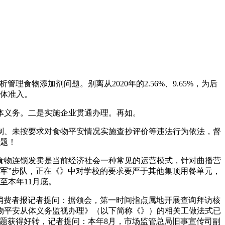
添加剂问题。别离从2020年的2.56%、9.65%，为后
体准入。
义务。二是实施企业贯通办理。再如。
、未按要求对食物平安情况实施查抄评价等违法行为依法，督
问题！
物连锁发卖是当前经济社会一种常见的运营模式，针对曲播营
军”步队，正在《》中对学校的要求要严于其他集顶用餐单元，
至本年11月底。
消费者报记者提问：据领会，第一时间指点属地开展查询拜访核
物平安从体义务监视办理》（以下简称《》）的相关工做法式已
问题获得好转，记者提问：本年8月，市场监管总局旧事宣传司副