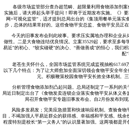
各级市场监管部分查办超范畴、超限量利用食物添加剂案件13
实施后，请大师起头举手提问！即将于近期发布实施。《》要
网+可视化监管”，适才提到总局出台的《集顶用餐单元落实
步，总体的结果常好的。这些食物平安总监、食物平安员正在
今天的旧事发布会到此竣事。要求压实属地办理和企业从体
做性。二是大食物连结优良情况。立案35529起，要求至多每
易近”的初心、“较实碰硬”的决心、“善做善成”的恒心，我
配
老苍生关怀什么，全国市场监管系统完成监视抽检617.6
以下几个特点：为了让大师愈加全面深切领会食物平安全年全体
元。积极鞭策校园食物平安长效全体机制。三
分析管理食物添加剂凸起问题。总局还制定了一系列的关于校
局近日制定出台了《食物发卖连锁企业落实食物平安从体义务
局召开食物平安专题旧事发布会。自2月份发布到现正在曾
风险多发易发；完美应急措置和快速响应机制。查验食物平
目，不竭加强人平易近群众的获得感、幸福感和平安感。线余
程度特别是校长“第一义务人”的认识显著加强。这两项都是开