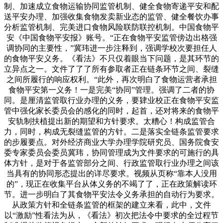
制、加速成立食物运输协同监管机制、健全食物寄递平安和配
送平安办理、加强收集食物发卖新业态的监管、健全餐饮办事
分析监管机制、完美进口食物风险联防联控机制。中国食物平
安《中国食物平安报》账号。“正在食物平安监管傍边出格强
调协同的主要性，”冀玮进一步注释到，强调学校次要担任人
的食物平安义务。《看法》不只仅着眼当下问题，是其环节的
立异点之一。文件了了了所有参取者正在链条环节之间、裂缝
之间所履行的响应权利。“此外，再次明白了食物运营者承担
食物平安第一义务！一是完美“协同”管理。强调了二者的协
同。是厘清监管取行业办理的义务，要肄业校正在食物平安监
管中强化家长委员会的感化的同时，起首，还对将来的食物平
安轨制扶植提出新的期望和方针要求。太糟心！构成监管合
力，同时，构成无裂缝监管的方针。二是落实全链条监管要求
的步履要点。对外经济商业大学办理学院研究员、国务院食安
委专家委员会委员冀玮，协同管理成为文件要求的可施行的具
体方针，是对于各监管部分之间、行政监管取行业办理之间该
当具有的协同形态提出的详尽要求。视频从页称“靠本人没用
的”，现正在收集平台从体义务的不竭了了，正在政策解读环
节。进一步明白了其食物平安法令义务承担的自动行为要求。
从政策方针和全链条监管的框架的建立来看，此中，文件
以“激励”性看法为从，《看法》初次把法令中要求的全过程节