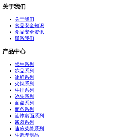
关于我们
关于我们
食品安全知识
食品安全资讯
联系我们
产品中心
犊牛系列
冻品系列
冰鲜系列
火锅系列
牛排系列
浇头系列
面点系列
面条系列
油炸裹面系列
酱卤系列
速冻菜肴系列
生调理制品