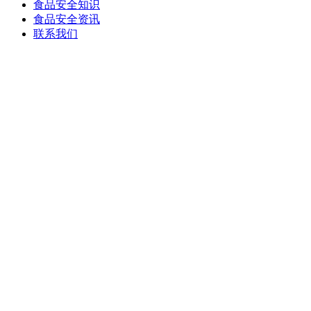
食品安全知识
食品安全资讯
联系我们