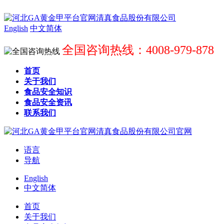
English
中文简体
全国咨询热线：4008-979-878
首页
关于我们
食品安全知识
食品安全资讯
联系我们
语言
导航
English
中文简体
首页
关于我们