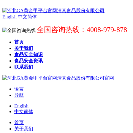
English
中文简体
全国咨询热线：4008-979-878
首页
关于我们
食品安全知识
食品安全资讯
联系我们
语言
导航
English
中文简体
首页
关于我们