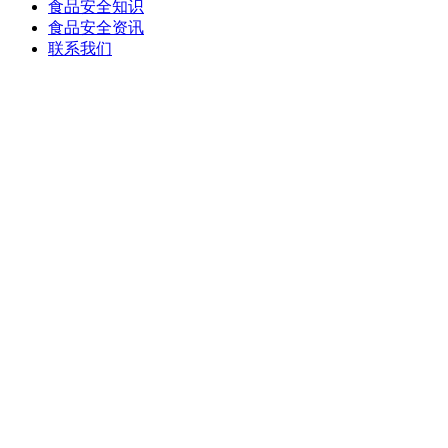
食品安全知识
食品安全资讯
联系我们