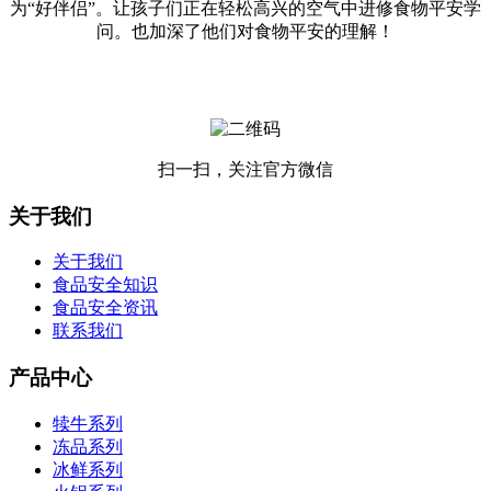
为“好伴侣”。让孩子们正在轻松高兴的空气中进修食物平安学
问。也加深了他们对食物平安的理解！
扫一扫，关注官方微信
关于我们
关于我们
食品安全知识
食品安全资讯
联系我们
产品中心
犊牛系列
冻品系列
冰鲜系列