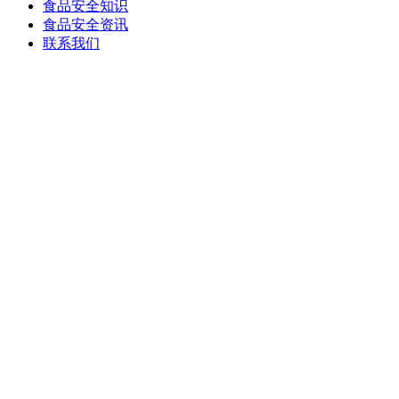
食品安全知识
食品安全资讯
联系我们