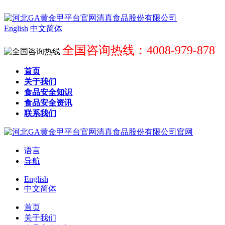
English
中文简体
全国咨询热线：4008-979-878
首页
关于我们
食品安全知识
食品安全资讯
联系我们
语言
导航
English
中文简体
首页
关于我们