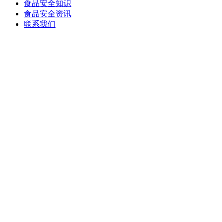
食品安全知识
食品安全资讯
联系我们