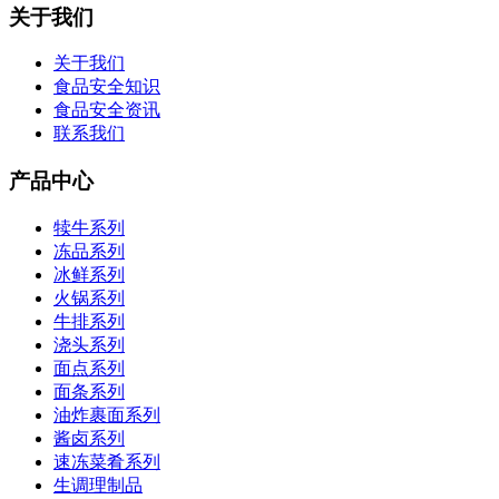
关于我们
关于我们
食品安全知识
食品安全资讯
联系我们
产品中心
犊牛系列
冻品系列
冰鲜系列
火锅系列
牛排系列
浇头系列
面点系列
面条系列
油炸裹面系列
酱卤系列
速冻菜肴系列
生调理制品