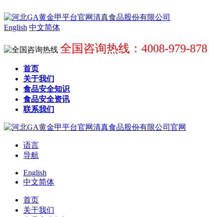
English
中文简体
全国咨询热线：4008-979-878
首页
关于我们
食品安全知识
食品安全资讯
联系我们
语言
导航
English
中文简体
首页
关于我们