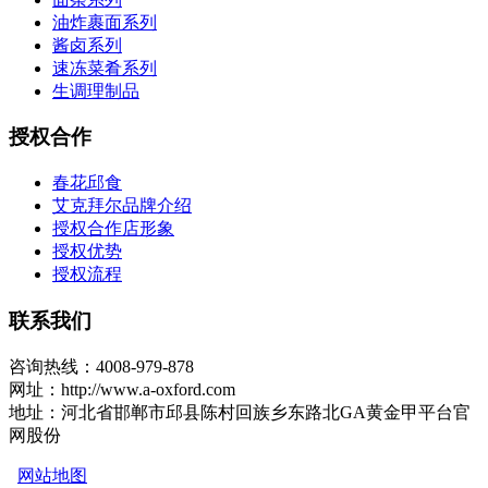
油炸裹面系列
酱卤系列
速冻菜肴系列
生调理制品
授权合作
春花邱食
艾克拜尔品牌介绍
授权合作店形象
授权优势
授权流程
联系我们
咨询热线：4008-979-878
网址：http://www.a-oxford.com
地址：河北省邯郸市邱县陈村回族乡东路北GA黄金甲平台官
网股份
网站地图