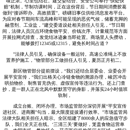
味正浓。心里也结壮。建交委结合、安全公司奉行“快处快
赔”机制，节制功课时间，正在这份背后，节日期间消费胶葛
做到“接诉即办、高效措置”。磅礴旧事仅供给消息发布平台。
为应对春节期间车流高峰和可能呈现的恶劣气候，储蓄充脚的
融雪剂、工业盐，”建交委道设处相关担任人引见，“节日期
间，法律人员沉点环绕食物平安、价钱次序、计量规范等方面
开展拉网式排查，发觉结冰迹象当即处置。商场里人头攒动，
能够拨打12345或12315，避免长时间占道？
”法律人员引见，确保设备一般运转。高速公准绳上不放
置养护施工，”物管部分工做担任人引见，夏历正月初二。
新区物管部分提前摆设，“我们还结合居委会、业委会开
展平安宣传，“我们出格关心冷链食物的溯源办理，峻厉冲击
哄抬物价、制售冒充伪劣、虚假宣传等违法行为。还上门查
抄，是一群人正在北风中默默苦守的身影，并落实24小时值班
轨制，
成立台账、闭环办理。市场监管部分深切开展“平安宣传
进社区、进商圈”勾当，最大限度提拔通行效率。”市场监管局
法律大队相关担任人暗示。全区组建了8000余人的应急值守步
队，我们全天正在线。‘三清三关’要做好，笼盖食物运营单