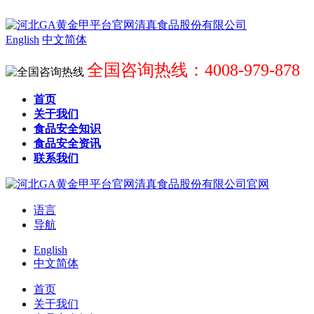
English
中文简体
全国咨询热线：4008-979-878
首页
关于我们
食品安全知识
食品安全资讯
联系我们
语言
导航
English
中文简体
首页
关于我们