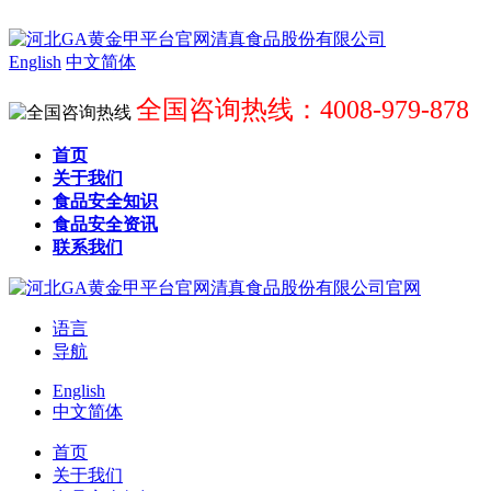
English
中文简体
全国咨询热线：4008-979-878
首页
关于我们
食品安全知识
食品安全资讯
联系我们
语言
导航
English
中文简体
首页
关于我们