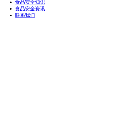
食品安全知识
食品安全资讯
联系我们