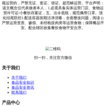
规运营的，严禁无证、套证、借证、超范畴运营。平台声明：
该文概念仅代表做者本人，1.必需具备实体运营门店、食物运
营许可证/小餐饮存案证，五、法令底线，规范佩带口罩。强
化结尾防控1.配送容器按期洁净消毒，全面整改问题，阅读 ()
严禁运营变质、掺假、未经检疫肉类等运营食物；保障餐品平
安。配合辖区收集餐饮食物平安次序。
扫一扫，关注官方微信
关于我们
关于我们
食品安全知识
食品安全资讯
联系我们
产品中心