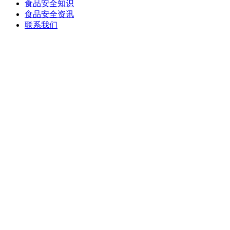
食品安全知识
食品安全资讯
联系我们