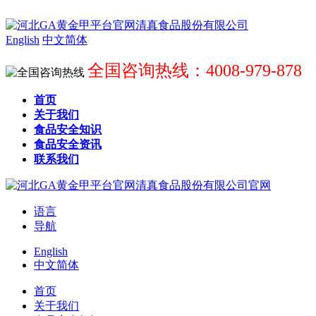
English
中文简体
全国咨询热线：4008-979-878
首页
关于我们
食品安全知识
食品安全资讯
联系我们
语言
导航
English
中文简体
首页
关于我们