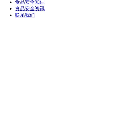
食品安全知识
食品安全资讯
联系我们