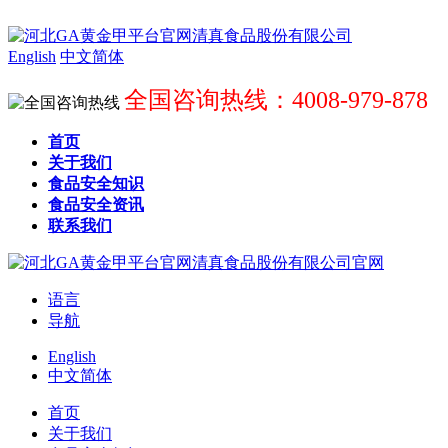
English
中文简体
全国咨询热线：4008-979-878
首页
关于我们
食品安全知识
食品安全资讯
联系我们
语言
导航
English
中文简体
首页
关于我们