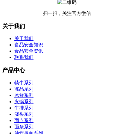
扫一扫，关注官方微信
关于我们
关于我们
食品安全知识
食品安全资讯
联系我们
产品中心
犊牛系列
冻品系列
冰鲜系列
火锅系列
牛排系列
浇头系列
面点系列
面条系列
油炸裹面系列