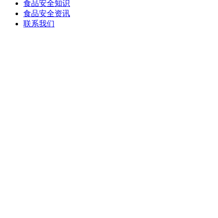
食品安全知识
食品安全资讯
联系我们