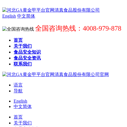
English
中文简体
全国咨询热线：4008-979-878
首页
关于我们
食品安全知识
食品安全资讯
联系我们
语言
导航
English
中文简体
首页
关于我们