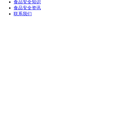
食品安全知识
食品安全资讯
联系我们