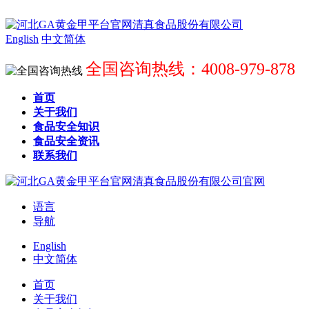
English
中文简体
全国咨询热线：4008-979-878
首页
关于我们
食品安全知识
食品安全资讯
联系我们
语言
导航
English
中文简体
首页
关于我们