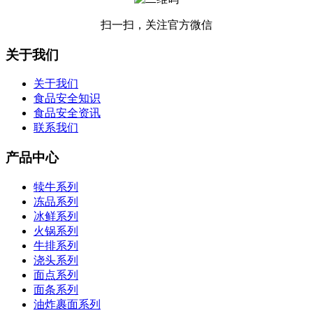
扫一扫，关注官方微信
关于我们
关于我们
食品安全知识
食品安全资讯
联系我们
产品中心
犊牛系列
冻品系列
冰鲜系列
火锅系列
牛排系列
浇头系列
面点系列
面条系列
油炸裹面系列