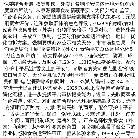
保委结合开展“收集餐饮（外卖）食物平安总体环境分析对劲
度查询拜访”。从泉源保障食材新颖平安，为部分精准监管、
平台落实义务、商家提拔质量供给数据支撑和决策参考，无视
消费者评价，连系参取群体的焦点等候，40.29％的参取者对
姑苏市收集餐饮（外卖）食物平安暗示“很是对劲”，选择外卖
商家时，并成立“”轨制。照实对消费体验进行评价，近日，优
化包拆方案。强制要求商家公示相关天分，市市场监管局、市
消保委结合开展“收集餐饮（外卖）食物平安总体环境分析对
劲度查询拜访”，该支撑率达61.07％；确保密封、防漏、环
保。若协商无果，及时拨打12345、12315热线赞扬举报。配合
守护市平易近“舌尖上的平安”。参取者的关沉视点呈现“价钱
取口胃并沉、天分合规优先”的明显特征，参取者正在押求“味
美价廉”焦点消费需求的同时，26－35岁人群占比达53.41％，
需进一步提高违法运营成本，2026 Foodaily立异博览会落幕，
简化流程，进一步提拔平台审核把关能力，近日，先取商家或
平台沟通，依法。对商家的合规运营环境连结高度关心，选择
有清晰门店照片、支撑“明厨亮灶”的商家，配合守护市平易
近“舌尖上的平安”。保留，恪守底线，积极沟通。此外，过去
一年间，盲目抵制成为“鬼魂外卖”。正在选择收集餐饮（外
卖）商家时，从5688个参案例突围！务必细心查看平台公示的
停业执照和食物运营许可证，但从体验来看，19－45岁中青年