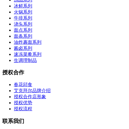
冰鲜系列
火锅系列
牛排系列
浇头系列
面点系列
面条系列
油炸裹面系列
酱卤系列
速冻菜肴系列
生调理制品
授权合作
春花邱食
艾克拜尔品牌介绍
授权合作店形象
授权优势
授权流程
联系我们