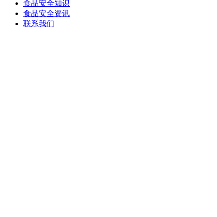
食品安全知识
食品安全资讯
联系我们