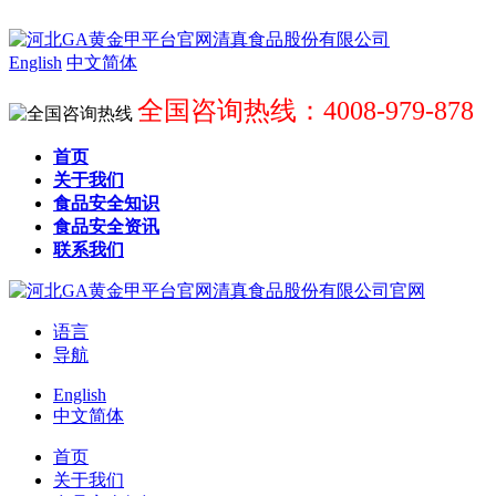
English
中文简体
全国咨询热线：4008-979-878
首页
关于我们
食品安全知识
食品安全资讯
联系我们
语言
导航
English
中文简体
首页
关于我们