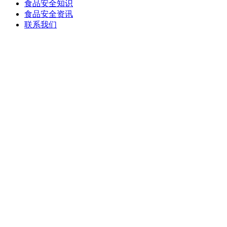
食品安全知识
食品安全资讯
联系我们