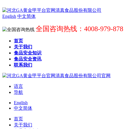
English
中文简体
全国咨询热线：4008-979-878
首页
关于我们
食品安全知识
食品安全资讯
联系我们
语言
导航
English
中文简体
首页
关于我们