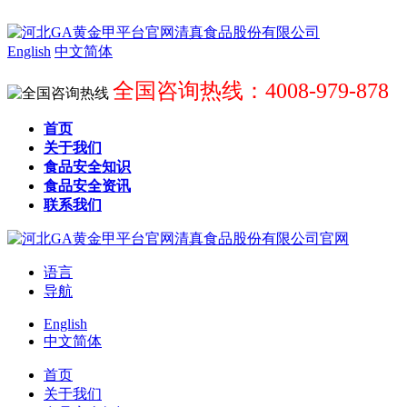
English
中文简体
全国咨询热线：4008-979-878
首页
关于我们
食品安全知识
食品安全资讯
联系我们
语言
导航
English
中文简体
首页
关于我们