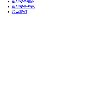
食品安全知识
食品安全资讯
联系我们