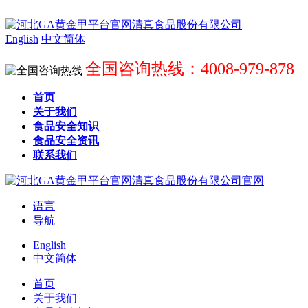
English
中文简体
全国咨询热线：4008-979-878
首页
关于我们
食品安全知识
食品安全资讯
联系我们
语言
导航
English
中文简体
首页
关于我们