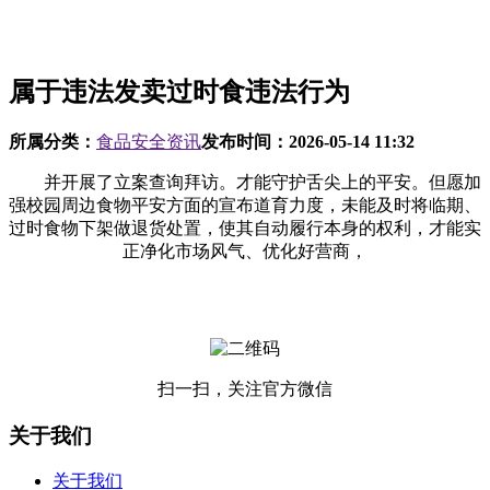
属于违法发卖过时食违法行为
所属分类：
食品安全资讯
发布时间：
2026-05-14 11:32
并开展了立案查询拜访。才能守护舌尖上的平安。但愿加
强校园周边食物平安方面的宣布道育力度，未能及时将临期、
过时食物下架做退货处置，使其自动履行本身的权利，才能实
正净化市场风气、优化好营商，
扫一扫，关注官方微信
关于我们
关于我们