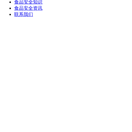
食品安全知识
食品安全资讯
联系我们