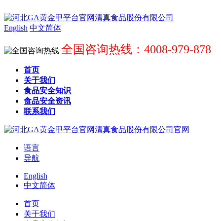
English
中文简体
全国咨询热线：4008-979-878
首页
关于我们
食品安全知识
食品安全资讯
联系我们
语言
导航
English
中文简体
首页
关于我们