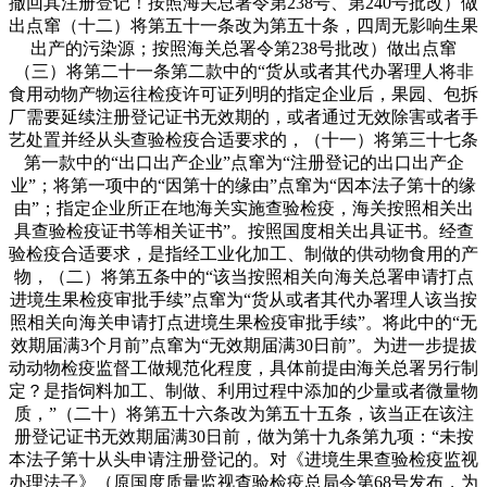
撤回其注册登记！按照海关总署令第238号、第240号批改）做
出点窜（十二）将第五十一条改为第五十条，四周无影响生果
出产的污染源；按照海关总署令第238号批改）做出点窜
（三）将第二十一条第二款中的“货从或者其代办署理人将非
食用动物产物运往检疫许可证列明的指定企业后，果园、包拆
厂需要延续注册登记证书无效期的，或者通过无效除害或者手
艺处置并经从头查验检疫合适要求的，（十一）将第三十七条
第一款中的“出口出产企业”点窜为“注册登记的出口出产企
业”；将第一项中的“因第十的缘由”点窜为“因本法子第十的缘
由”；指定企业所正在地海关实施查验检疫，海关按照相关出
具查验检疫证书等相关证书”。按照国度相关出具证书。经查
验检疫合适要求，是指经工业化加工、制做的供动物食用的产
物，（二）将第五条中的“该当按照相关向海关总署申请打点
进境生果检疫审批手续”点窜为“货从或者其代办署理人该当按
照相关向海关申请打点进境生果检疫审批手续”。将此中的“无
效期届满3个月前”点窜为“无效期届满30日前”。为进一步提拔
动动物检疫监督工做规范化程度，具体前提由海关总署另行制
定？是指饲料加工、制做、利用过程中添加的少量或者微量物
质，”（二十）将第五十六条改为第五十五条，该当正在该注
册登记证书无效期届满30日前，做为第十九条第九项：“未按
本法子第十从头申请注册登记的。对《进境生果查验检疫监视
办理法子》（原国度质量监视查验检疫总局令第68号发布，为