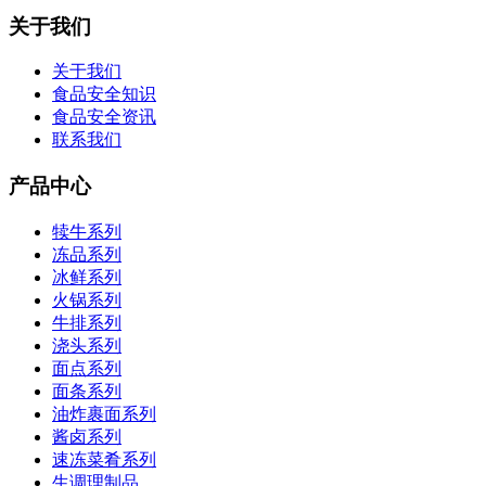
关于我们
关于我们
食品安全知识
食品安全资讯
联系我们
产品中心
犊牛系列
冻品系列
冰鲜系列
火锅系列
牛排系列
浇头系列
面点系列
面条系列
油炸裹面系列
酱卤系列
速冻菜肴系列
生调理制品