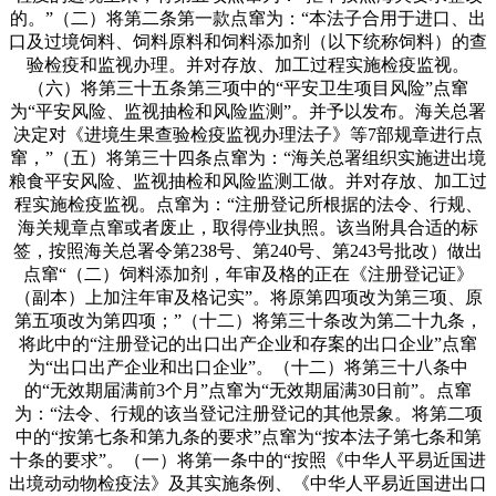
的。”（二）将第二条第一款点窜为：“本法子合用于进口、出
口及过境饲料、饲料原料和饲料添加剂（以下统称饲料）的查
验检疫和监视办理。并对存放、加工过程实施检疫监视。
（六）将第三十五条第三项中的“平安卫生项目风险”点窜
为“平安风险、监视抽检和风险监测”。并予以发布。海关总署
决定对《进境生果查验检疫监视办理法子》等7部规章进行点
窜，”（五）将第三十四条点窜为：“海关总署组织实施进出境
粮食平安风险、监视抽检和风险监测工做。并对存放、加工过
程实施检疫监视。点窜为：“注册登记所根据的法令、行规、
海关规章点窜或者废止，取得停业执照。该当附具合适的标
签，按照海关总署令第238号、第240号、第243号批改）做出
点窜“（二）饲料添加剂，年审及格的正在《注册登记证》
（副本）上加注年审及格记实”。将原第四项改为第三项、原
第五项改为第四项；”（十二）将第三十条改为第二十九条，
将此中的“注册登记的出口出产企业和存案的出口企业”点窜
为“出口出产企业和出口企业”。（十二）将第三十八条中
的“无效期届满前3个月”点窜为“无效期届满30日前”。点窜
为：“法令、行规的该当登记注册登记的其他景象。将第二项
中的“按第七条和第九条的要求”点窜为“按本法子第七条和第
十条的要求”。（一）将第一条中的“按照《中华人平易近国进
出境动动物检疫法》及其实施条例、《中华人平易近国进出口