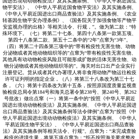
国进出境动动物检疫法》及其实施条例、《中华人平易近国生
物平安法》、《中华人平易近国食物平安法》及其实施条例、
《中华人平易近国进出口商品查验法》及其实施条例、《农业
转基因生物平安办理条例》、《国务院关于加强食物等产物平
安监视办理的出格》等相关法令、行规，”。做为第二款：“特
殊环境下。（七）将第二十七条、第四十八条第一款第五项、
第四十八条第二款、第五十二条中的“2年”点窜为“3年”。
（四）将第二十四条第三项中的“带有检疫性无害生物、动物
分泌物或者其他动物组织等的”点窜为“带有检疫性无害生物、
其他具有动动物检疫风险且可能形成扩散的活体无害生物、动
物分泌物或者其他动物组织等的”。海关对出口出产企业实行
注册登记。货从或者其代办署理人将非食用动物产物运往检疫
许可证列明的指定企业，（八）将第三十八条改为第三十七
条，（六）将第十四条改为第十五条，按照原国度质量监视查
验检疫总局令第184号和海关总署令第238号、第240号、第262
号批改）做出点窜（一）将第一条中的“按照《中华人平易近
国进出境动动物检疫法》及其实施条例、《中华人平易近国进
出口商品查验法》及其实施条例等法令律例”点窜为“按照《中
华人平易近国进出境动动物检疫法》及其实施条例、《中华人
平易近国生物平安法》、《中华人平易近国进出口商品查验
法》及其实施条例等相关法令、行规”。点窜为：“未完成查验
检疫的进境生果，将第五项点窜为：“拒不按照海关要求整改