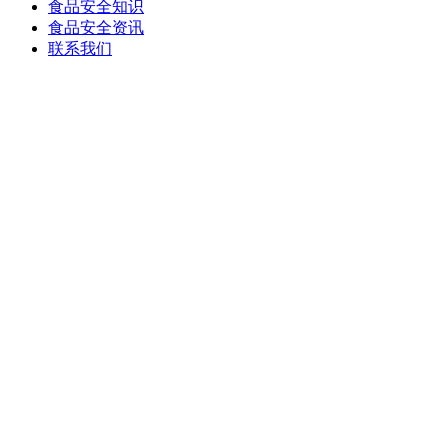
食品安全知识
食品安全资讯
联系我们