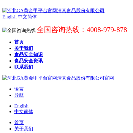
English
中文简体
全国咨询热线：4008-979-878
首页
关于我们
食品安全知识
食品安全资讯
联系我们
语言
导航
English
中文简体
首页
关于我们