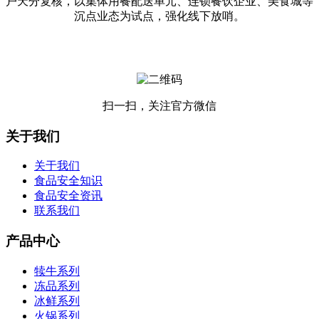
户天分复核，以集体用餐配送单元、连锁餐饮企业、美食城等
沉点业态为试点，强化线下放哨。
扫一扫，关注官方微信
关于我们
关于我们
食品安全知识
食品安全资讯
联系我们
产品中心
犊牛系列
冻品系列
冰鲜系列
火锅系列