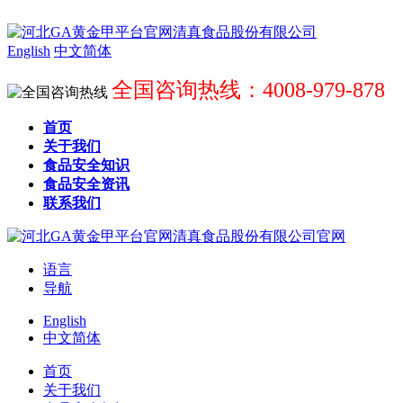
English
中文简体
全国咨询热线：4008-979-878
首页
关于我们
食品安全知识
食品安全资讯
联系我们
语言
导航
English
中文简体
首页
关于我们