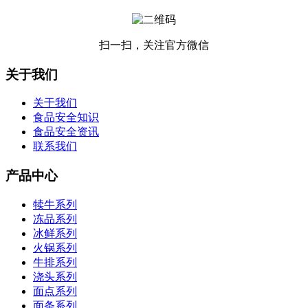
扫一扫，关注官方微信
关于我们
关于我们
食品安全知识
食品安全资讯
联系我们
产品中心
犊牛系列
冻品系列
冰鲜系列
火锅系列
牛排系列
浇头系列
面点系列
面条系列