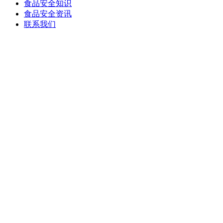
食品安全知识
食品安全资讯
联系我们