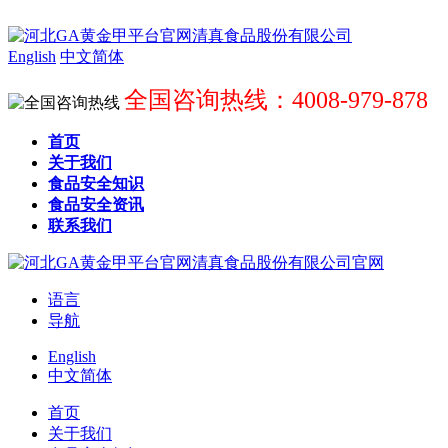
English
中文简体
全国咨询热线：4008-979-878
首页
关于我们
食品安全知识
食品安全资讯
联系我们
语言
导航
English
中文简体
首页
关于我们