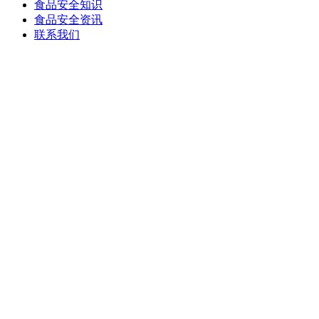
食品安全知识
食品安全资讯
联系我们