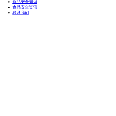
食品安全知识
食品安全资讯
联系我们