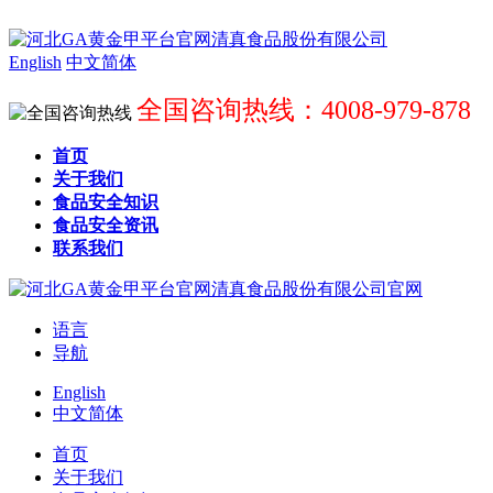
English
中文简体
全国咨询热线：4008-979-878
首页
关于我们
食品安全知识
食品安全资讯
联系我们
语言
导航
English
中文简体
首页
关于我们