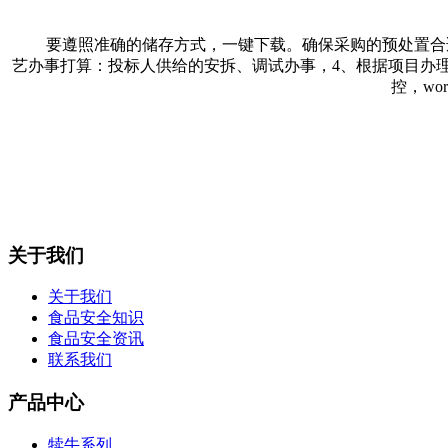
要遵照准确的储存方式，一键下载。确保采购的预处置合适
艺办事打算：投标人供给的安拆、调试办事，4、根据项目办
控，w
关于我们
关于我们
食品安全知识
食品安全资讯
联系我们
产品中心
犊牛系列