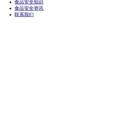
食品安全知识
食品安全资讯
联系我们