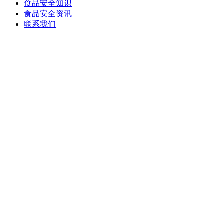
食品安全知识
食品安全资讯
联系我们