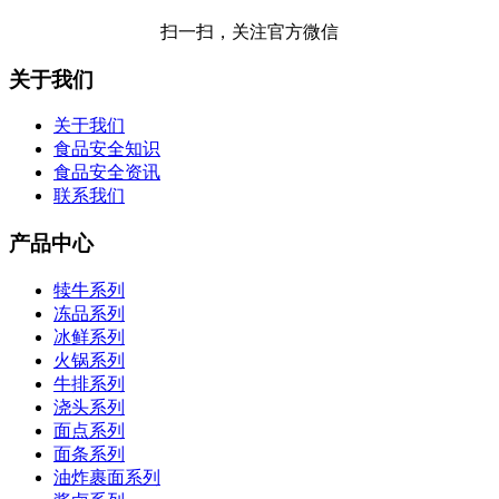
扫一扫，关注官方微信
关于我们
关于我们
食品安全知识
食品安全资讯
联系我们
产品中心
犊牛系列
冻品系列
冰鲜系列
火锅系列
牛排系列
浇头系列
面点系列
面条系列
油炸裹面系列